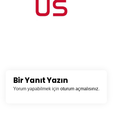
Bir Yanıt Yazın
Yorum yapabilmek için
oturum açmalısınız
.