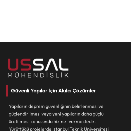
Güvenli Yapılar İçin Akılcı Çözümler
Yapıların deprem güvenliğinin belirlenmesi ve
güçlendirilmesi veya yeni yapıların daha güçlü
üretilmesi konusunda hizmet vermektedir.
Yürüttüğü projelerde İstanbul Teknik Üniversitesi