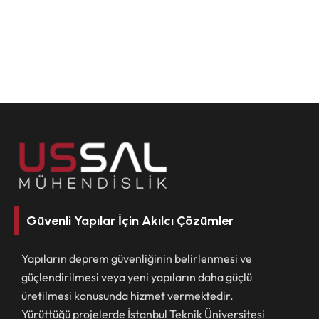
Güvenli Yapılar İçin Akılcı Çözümler
Yapıların deprem güvenliğinin belirlenmesi ve
güçlendirilmesi veya yeni yapıların daha güçlü
üretilmesi konusunda hizmet vermektedir.
Yürüttüğü projelerde İstanbul Teknik Üniversitesi