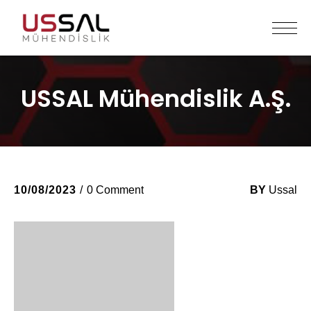
USSAL Mühendislik A.Ş.
10/08/2023
0 Comment
BY
Ussal