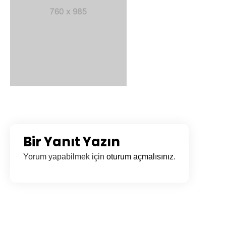
Bir Yanıt Yazın
Yorum yapabilmek için
oturum açmalısınız
.