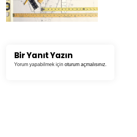
Bir Yanıt Yazın
Yorum yapabilmek için
oturum açmalısınız
.