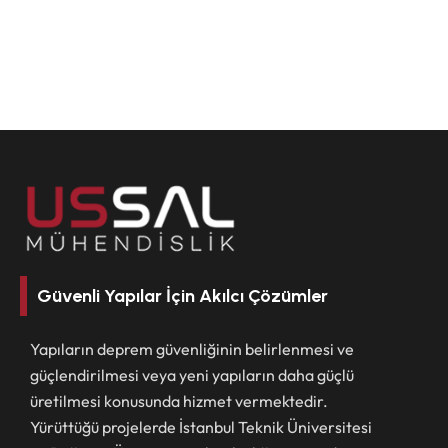
Güvenli Yapılar İçin Akılcı Çözümler
Yapıların deprem güvenliğinin belirlenmesi ve
güçlendirilmesi veya yeni yapıların daha güçlü
üretilmesi konusunda hizmet vermektedir.
Yürüttüğü projelerde İstanbul Teknik Üniversitesi