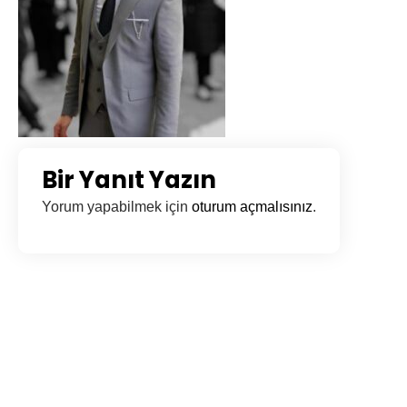
Bir Yanıt Yazın
Yorum yapabilmek için
oturum açmalısınız
.