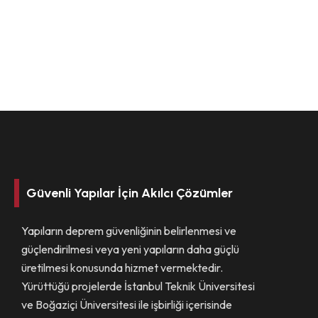
Güvenli Yapılar İçin Akılcı Çözümler
Yapıların deprem güvenliğinin belirlenmesi ve
güçlendirilmesi veya yeni yapıların daha güçlü
üretilmesi konusunda hizmet vermektedir.
Yürüttüğü projelerde İstanbul Teknik Üniversitesi
ve Boğaziçi Üniversitesi ile işbirliği içerisinde