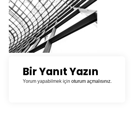
Bir Yanıt Yazın
Yorum yapabilmek için
oturum açmalısınız
.