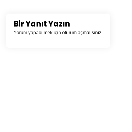
Bir Yanıt Yazın
Yorum yapabilmek için
oturum açmalısınız
.