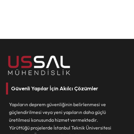
Güvenli Yapılar İçin Akılcı Çözümler
Yapıların deprem güvenliğinin belirlenmesi ve
güçlendirilmesi veya yeni yapıların daha güçlü
üretilmesi konusunda hizmet vermektedir.
Yürüttüğü projelerde İstanbul Teknik Üniversitesi