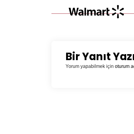
Bir Yanıt Yaz
Yorum yapabilmek için
oturum a