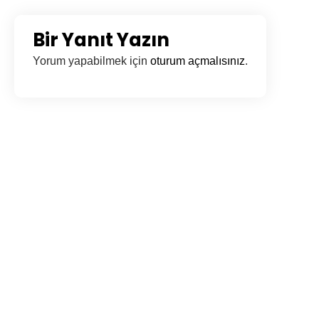
Bir Yanıt Yazın
Yorum yapabilmek için
oturum açmalısınız
.