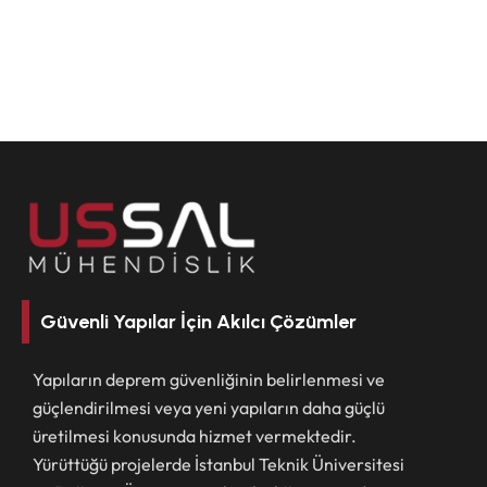
Güvenli Yapılar İçin Akılcı Çözümler
Yapıların deprem güvenliğinin belirlenmesi ve
güçlendirilmesi veya yeni yapıların daha güçlü
üretilmesi konusunda hizmet vermektedir.
Yürüttüğü projelerde İstanbul Teknik Üniversitesi