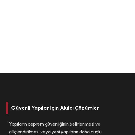
Güvenli Yapılar İçin Akılcı Çözümler
Yapıların deprem güvenliğinin belirlenmesi ve
güçlendirilmesi veya yeni yapıların daha güçlü