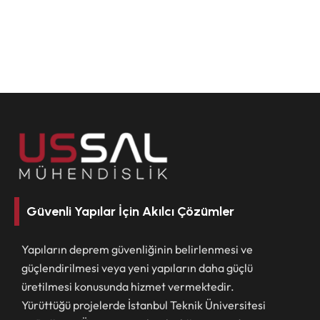
Güvenli Yapılar İçin Akılcı Çözümler
Yapıların deprem güvenliğinin belirlenmesi ve
güçlendirilmesi veya yeni yapıların daha güçlü
üretilmesi konusunda hizmet vermektedir.
Yürüttüğü projelerde İstanbul Teknik Üniversitesi