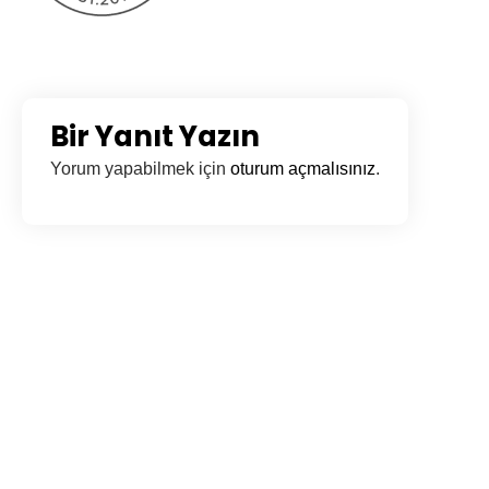
Bir Yanıt Yazın
Yorum yapabilmek için
oturum açmalısınız
.