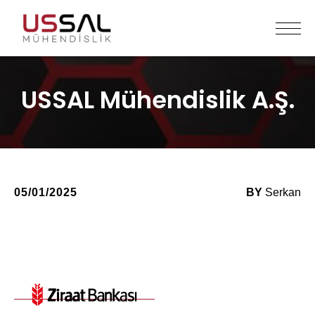
USSAL Mühendislik A.Ş.
05/01/2025
BY
Serkan