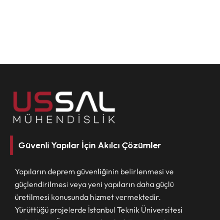
Güvenli Yapılar İçin Akılcı Çözümler
Yapıların deprem güvenliğinin belirlenmesi ve
güçlendirilmesi veya yeni yapıların daha güçlü
üretilmesi konusunda hizmet vermektedir.
Yürüttüğü projelerde İstanbul Teknik Üniversitesi