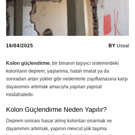
16/04/2025
BY
Ussal
Kolon güçlendirme
, bir binanın taşıyıcı sistemindeki
kolonların deprem, yaşlanma, hatalı imalat ya da
sonradan artan yükler gibi nedenlerle zayıflamasına karşı
dayanımını artırmak amacıyla yapılan yapısal
müdahaledir.
Kolon Güçlendirme Neden Yapılır?
Deprem sonrası hasar almış kolonları onarmak ve
dayanımını artırmak, yapının mevcut yük taşıma