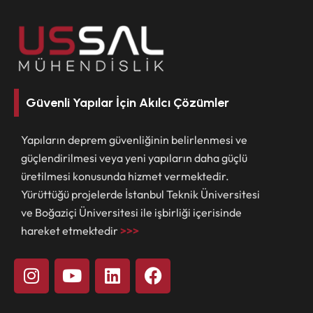
Güvenli Yapılar İçin Akılcı Çözümler
Yapıların deprem güvenliğinin belirlenmesi ve
güçlendirilmesi veya yeni yapıların daha güçlü
üretilmesi konusunda hizmet vermektedir.
Yürüttüğü projelerde İstanbul Teknik Üniversitesi
ve Boğaziçi Üniversitesi ile işbirliği içerisinde
hareket etmektedir
>>>