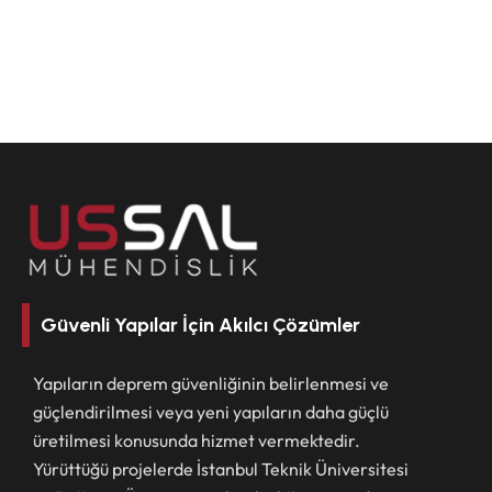
Güvenli Yapılar İçin Akılcı Çözümler
Yapıların deprem güvenliğinin belirlenmesi ve
güçlendirilmesi veya yeni yapıların daha güçlü
üretilmesi konusunda hizmet vermektedir.
Yürüttüğü projelerde İstanbul Teknik Üniversitesi