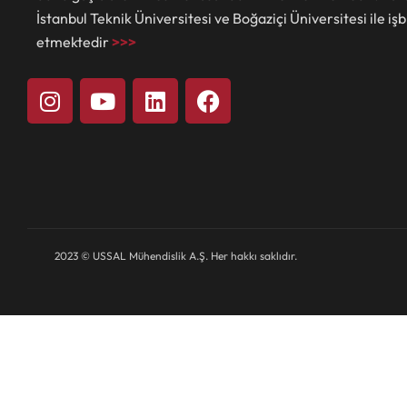
İstanbul Teknik Üniversitesi ve Boğaziçi Üniversitesi ile işb
etmektedir
>>>
2023 © USSAL Mühendislik A.Ş. Her hakkı saklıdır.