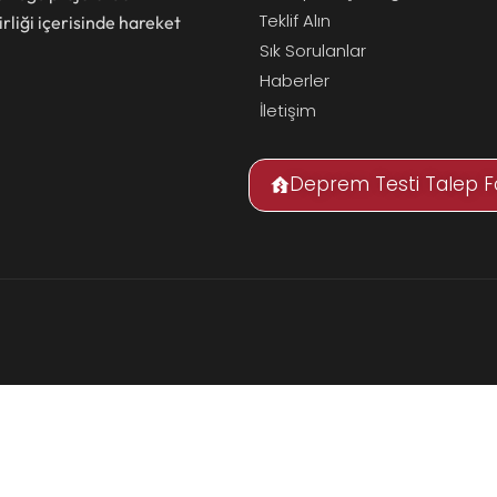
Teklif Alın
irliği içerisinde hareket
Sık Sorulanlar
Haberler
İletişim
Deprem Testi Talep 